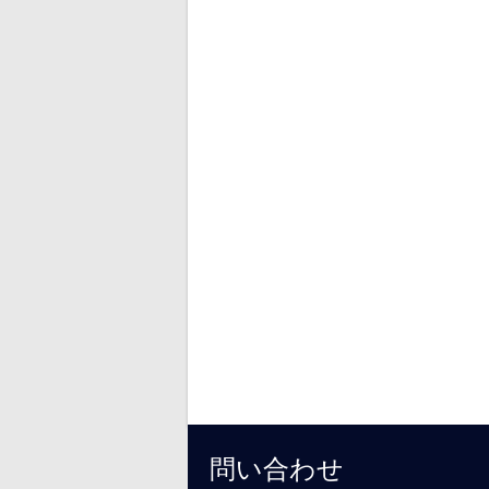
問い合わせ