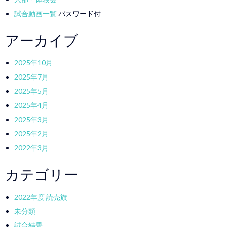
試合動画一覧
パスワード付
アーカイブ
2025年10月
2025年7月
2025年5月
2025年4月
2025年3月
2025年2月
2022年3月
カテゴリー
2022年度 読売旗
未分類
試合結果