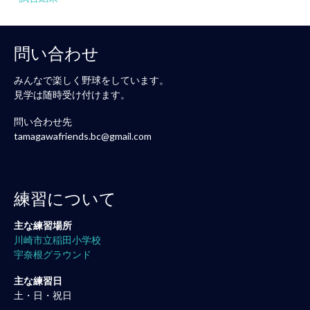
問い合わせ
みんなで楽しく野球をしています。
見学は随時受け付けます。
問い合わせ先
tamagawafriends.bc@gmail.com
練習について
主な練習場所
川崎市立稲田小学校
宇奈根グラウンド
主な練習日
土・日・祝日