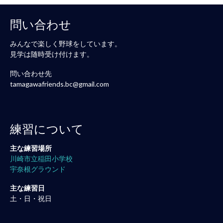
問い合わせ
みんなで楽しく野球をしています。
見学は随時受け付けます。
問い合わせ先
tamagawafriends.bc@gmail.com
練習について
主な練習場所
川崎市立稲田小学校
宇奈根グラウンド
主な練習日
土・日・祝日