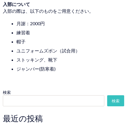
入部について
入部の際は、以下のものをご用意ください。
月謝：2000円
練習着
帽子
ユニフォームズボン（試合用）
ストッキング、靴下
ジャンパー(防寒着)
検索
検索
最近の投稿