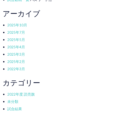
アーカイブ
2025年10月
2025年7月
2025年5月
2025年4月
2025年3月
2025年2月
2022年3月
カテゴリー
2022年度 読売旗
未分類
試合結果