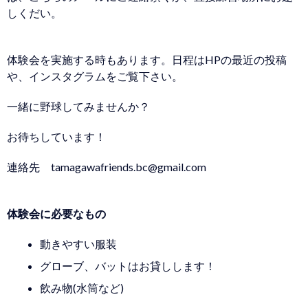
しくだい。
体験会を実施する時もあります。日程はHPの最近の投稿
や、インスタグラムをご覧下さい。
一緒に野球してみませんか？
お待ちしています！
連絡先 tamagawafriends.bc@gmail.com
体験会に必要なもの
動きやすい服装
グローブ、バットはお貸しします！
飲み物(水筒など)