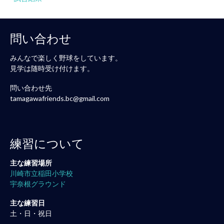
問い合わせ
みんなで楽しく野球をしています。
見学は随時受け付けます。
問い合わせ先
tamagawafriends.bc@gmail.com
練習について
主な練習場所
川崎市立稲田小学校
宇奈根グラウンド
主な練習日
土・日・祝日