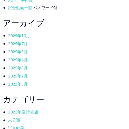
試合動画一覧
パスワード付
アーカイブ
2025年10月
2025年7月
2025年5月
2025年4月
2025年3月
2025年2月
2022年3月
カテゴリー
2022年度 読売旗
未分類
試合結果