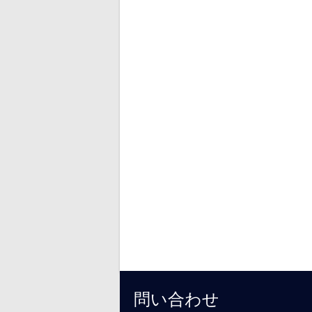
問い合わせ