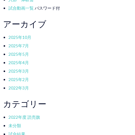
試合動画一覧
パスワード付
アーカイブ
2025年10月
2025年7月
2025年5月
2025年4月
2025年3月
2025年2月
2022年3月
カテゴリー
2022年度 読売旗
未分類
試合結果