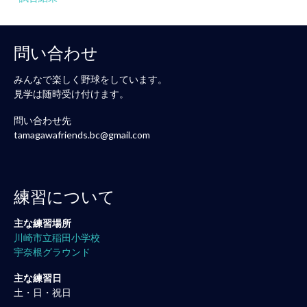
問い合わせ
みんなで楽しく野球をしています。
見学は随時受け付けます。
問い合わせ先
tamagawafriends.bc@gmail.com
練習について
主な練習場所
川崎市立稲田小学校
宇奈根グラウンド
主な練習日
土・日・祝日