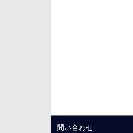
問い合わせ