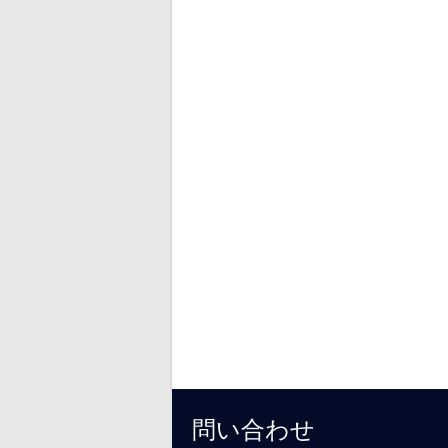
問い合わせ