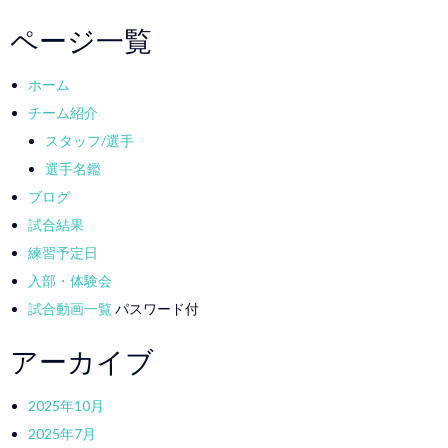
ページ一覧
ホーム
チーム紹介
スタッフ/選手
選手名鑑
ブログ
試合結果
練習予定日
入部・体験会
試合動画一覧
パスワード付
アーカイブ
2025年10月
2025年7月