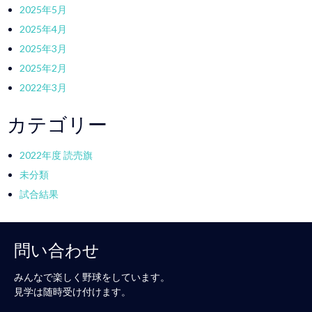
2025年5月
2025年4月
2025年3月
2025年2月
2022年3月
カテゴリー
2022年度 読売旗
未分類
試合結果
問い合わせ
みんなで楽しく野球をしています。
見学は随時受け付けます。