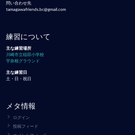
問い合わせ先
tamagawafriends.bc@gmail.com
練習について
主な練習場所
川崎市立稲田小学校
宇奈根グラウンド
主な練習日
土・日・祝日
メタ情報
ログイン
投稿フィード