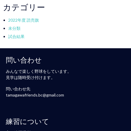
カテゴリー
2022年度 読売旗
未分類
試合結果
問い合わせ
みんなで楽しく野球をしています。
見学は随時受け付けます。
問い合わせ先
tamagawafriends.bc@gmail.com
練習について