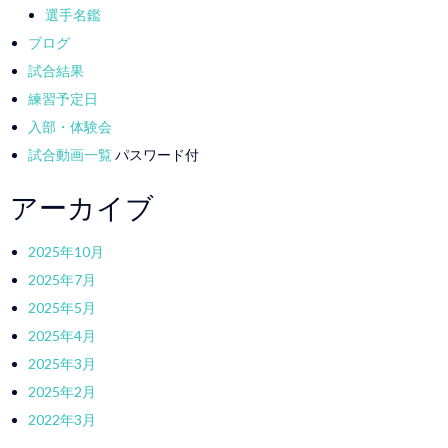
選手名鑑
ブログ
試合結果
練習予定日
入部・体験会
試合動画一覧
パスワード付
アーカイブ
2025年10月
2025年7月
2025年5月
2025年4月
2025年3月
2025年2月
2022年3月