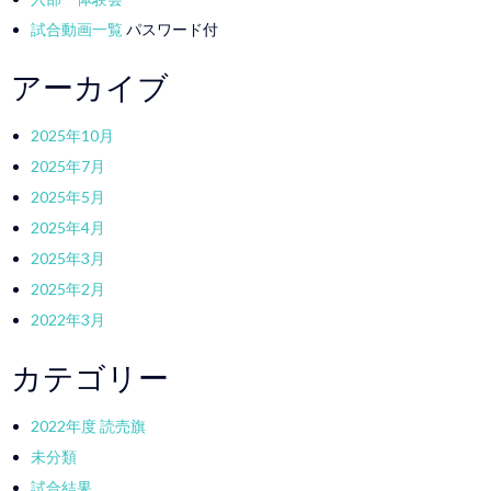
試合動画一覧
パスワード付
アーカイブ
2025年10月
2025年7月
2025年5月
2025年4月
2025年3月
2025年2月
2022年3月
カテゴリー
2022年度 読売旗
未分類
試合結果