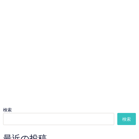
検索
検索
最近の投稿