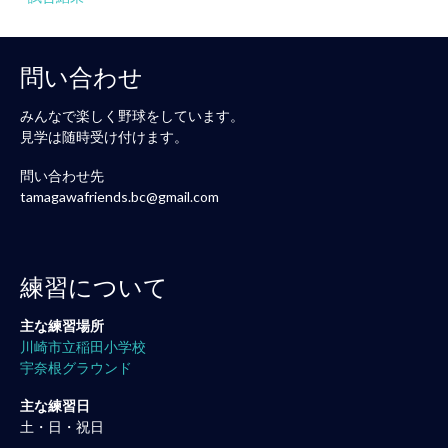
問い合わせ
みんなで楽しく野球をしています。
見学は随時受け付けます。
問い合わせ先
tamagawafriends.bc@gmail.com
練習について
主な練習場所
川崎市立稲田小学校
宇奈根グラウンド
主な練習日
土・日・祝日